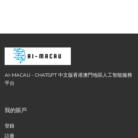
AI-MACAU - CHATGPT 中文版香港澳門地區人工智能服務
平台
我的賬戶
登錄
註冊