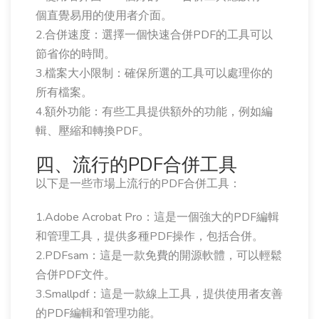
個直覺易用的使用者介面。
2.合併速度：選擇一個快速合併PDF的工具可以
節省你的時間。
3.檔案大小限制：確保所選的工具可以處理你的
所有檔案。
4.額外功能：有些工具提供額外的功能，例如編
輯、壓縮和轉換PDF。
四、流行的PDF合併工具
以下是一些市場上流行的PDF合併工具：
1.Adobe Acrobat Pro：這是一個強大的PDF編輯
和管理工具，提供多種PDF操作，包括合併。
2.PDFsam：這是一款免費的開源軟體，可以輕鬆
合併PDF文件。
3.Smallpdf：這是一款線上工具，提供使用者友善
的PDF編輯和管理功能。