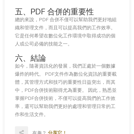
五、PDF 合併的重要性
總的來說，PDF 合併不僅可以幫助我們更好地組
織和管理文件，而且可以提高我們的工作效率。
它是任何希望在數位化工作環境中取得成功的個
人或公司必備的技能之一。
六、結論
如今，隨著資訊化的發展，我們正處於一個數據
爆炸的時代。 PDF文件作為數位化資訊的重要載
體，其管理方式和技巧的重要性日益突出，而其
中，PDF合併技術顯得尤為重要。 因此，熟悉並
掌握PDF合併技術，不僅可以提高我們的工作效
率，還可以幫助我們更好的處理和管理日常的工
作和生活文件。
有趣？
分享它！