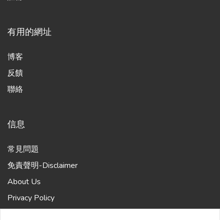
有用的網址
博客
反饋
聯絡
信息
常見問題
免責聲明-Disclaimer
About Us
Privacy Policy