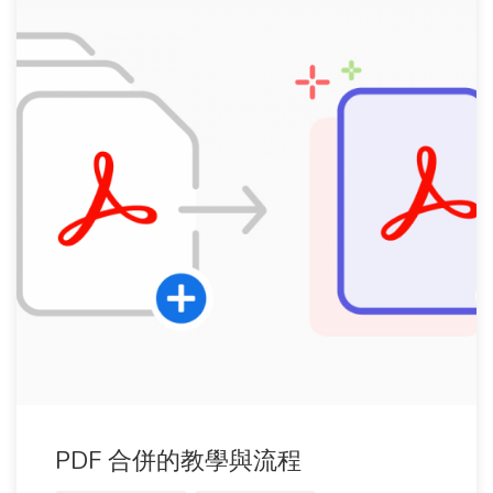
PDF 合併的教學與流程