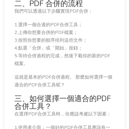
二、PDF 合併的流程
我們可以透過以下步驟實現PDF合併：
1.選擇一個合適的PDF合併工具；
2.上傳你想要合併的PDF檔案；
3.按照你想要的順序排列這些文件；
4.點選「合併」或「開始」按鈕；
5.等待合併過程的完成，然後下載你的新的PDF
檔案。
這就是基本的PDF合併過程。 那麼如何選擇一個
適合的PDF合併工具呢？
三、如何選擇一個適合的PDF
合併工具？
在選擇PDF合併工具時，你應該考慮以下因素：
1.使用者介面：一個好的PDF合併工具應該有一