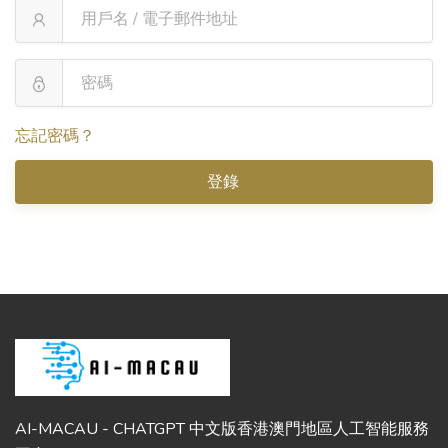
忘記密碼？
登錄
AI-MACAU - CHATGPT 中文版香港澳門地區人工智能服務