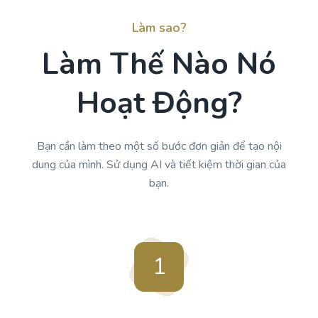
Làm sao?
Làm Thế Nào Nó
Hoạt Động?
Bạn cần làm theo một số bước đơn giản để tạo nội
dung của mình. Sử dụng AI và tiết kiệm thời gian của
bạn.
1