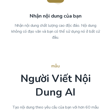
Nhận nội dung của bạn
Nhận nội dung chất lượng cao độc đáo. Nội dung
không có đạo văn và bạn có thể sử dụng nó ở bất cứ
đâu.
mẫu
Người Viết Nội
Dung AI
Tạo nội dung theo yêu cầu của bạn với hơn 60 mẫu