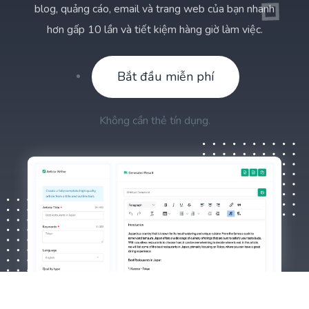
blog, quảng cáo, email và trang web của bạn nhanh
hơn gấp 10 lần và tiết kiệm hàng giờ làm việc.
Bắt đầu miễn phí
Không cần thẻ tín dụng.