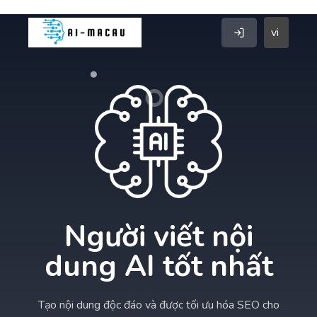
vi
Người viết nội
dung AI tốt nhất
Tạo nội dung độc đáo và được tối ưu hóa SEO cho