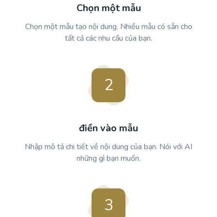
Chọn một mẫu
Chọn một mẫu tạo nội dung. Nhiều mẫu có sẵn cho
tất cả các nhu cầu của bạn.
2
điền vào mẫu
Nhập mô tả chi tiết về nội dung của bạn. Nói với AI
những gì bạn muốn.
3