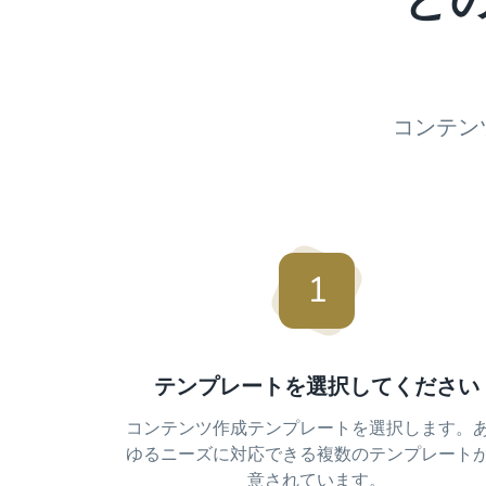
ど
コンテン
1
テンプレートを選択してください
コンテンツ作成テンプレートを選択します。
ゆるニーズに対応できる複数のテンプレート
意されています。