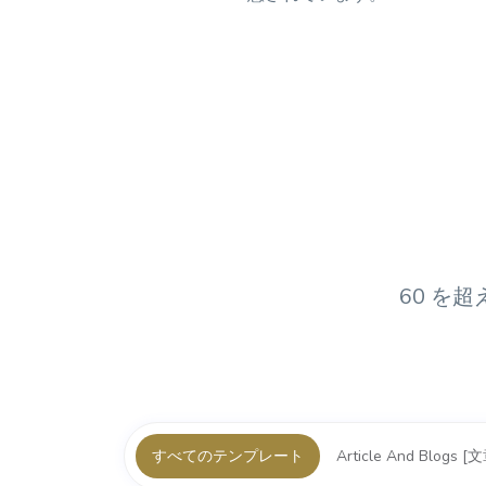
60 を
すべてのテンプレート
Article And Blogs