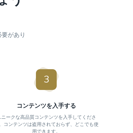
ょう
必要があり
3
コンテンツを入手する
ユニークな高品質コンテンツを入手してくださ
。コンテンツは盗用されておらず、どこでも使
用できます。