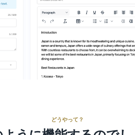
どうやって？