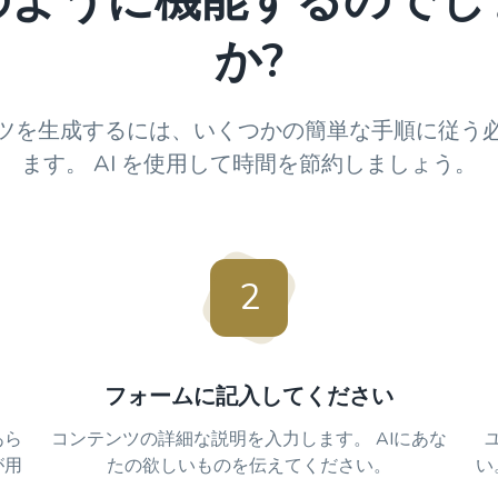
のように機能するのでし
か?
ツを生成するには、いくつかの簡単な手順に従う
ます。 AI を使用して時間を節約しましょう。
2
フォームに記入してください
あら
コンテンツの詳細な説明を入力します。 AIにあな
が用
たの欲しいものを伝えてください。
い