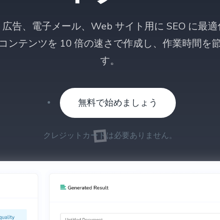
広告、電子メール、Web サイト用に SEO に最
コンテンツを 10 倍の速さで作成し、作業時間を
す。
無料で始めましょう
クレジットカードは必要ありません。