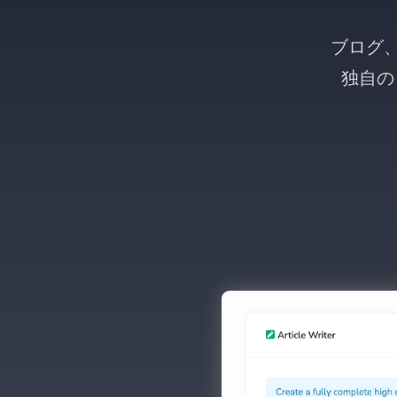
ブログ、
独自の