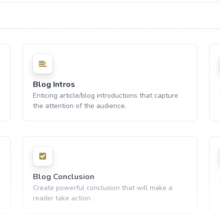
Blog Intros
Enticing article/blog introductions that capture
the attention of the audience.
Blog Conclusion
Create powerful conclusion that will make a
reader take action.